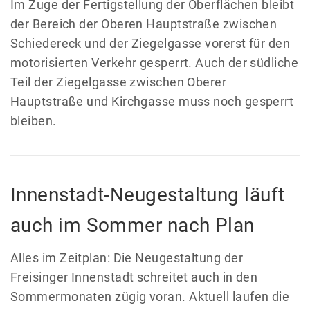
Im Zuge der Fertigstellung der Oberflächen bleibt
der Bereich der Oberen Hauptstraße zwischen
Schiedereck und der Ziegelgasse vorerst für den
motorisierten Verkehr gesperrt. Auch der südliche
Teil der Ziegelgasse zwischen Oberer
Hauptstraße und Kirchgasse muss noch gesperrt
bleiben.
Innenstadt-Neugestaltung läuft
auch im Sommer nach Plan
Alles im Zeitplan: Die Neugestaltung der
Freisinger Innenstadt schreitet auch in den
Sommermonaten zügig voran. Aktuell laufen die