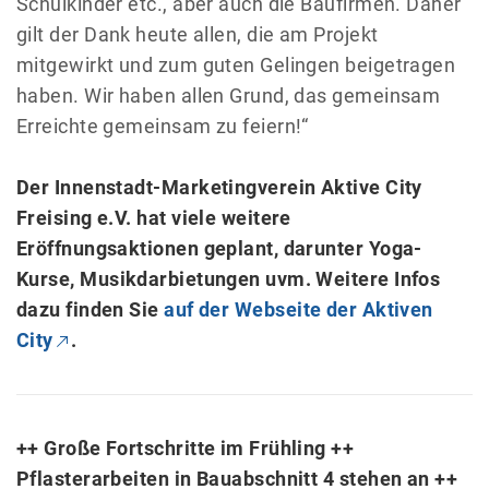
Schulkinder etc., aber auch die Baufirmen. Daher
gilt der Dank heute allen, die am Projekt
mitgewirkt und zum guten Gelingen beigetragen
haben. Wir haben allen Grund, das gemeinsam
Erreichte gemeinsam zu feiern!“
Der Innenstadt-Marketingverein Aktive City
Freising e.V. hat viele weitere
Eröffnungsaktionen geplant, darunter Yoga-
Kurse, Musikdarbietungen uvm. Weitere Infos
dazu finden Sie
auf der Webseite der Aktiven
City
.
++ Große Fortschritte im Frühling ++
Pflasterarbeiten in Bauabschnitt 4 stehen an ++