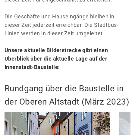
Die Geschäfte und Hauseingänge bleiben in
dieser Zeit jederzeit erreichbar. Die Stadtbus-
Linien werden in dieser Zeit umgeleitet.
Unsere aktuelle Bilderstrecke gibt einen
Überblick über die aktuelle Lage auf der
Innenstadt-Baustelle:
Rundgang über die Baustelle in
der Oberen Altstadt (März 2023)