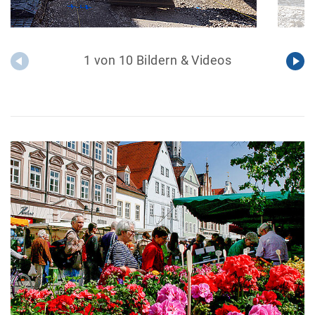
1 von 10 Bildern & Videos