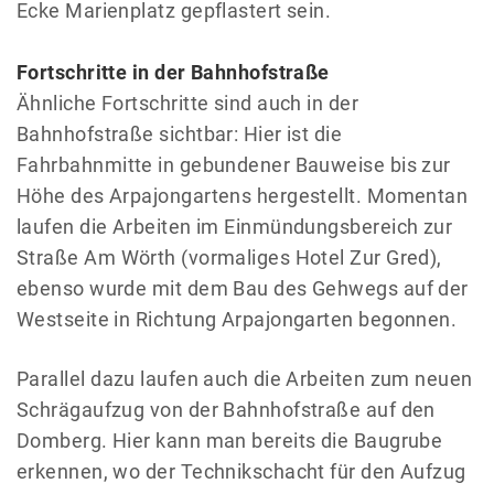
Ecke Marienplatz gepflastert sein.
Fortschritte in der Bahnhofstraße
Ähnliche Fortschritte sind auch in der
Bahnhofstraße sichtbar: Hier ist die
Fahrbahnmitte in gebundener Bauweise bis zur
Höhe des Arpajongartens hergestellt. Momentan
laufen die Arbeiten im Einmündungsbereich zur
Straße Am Wörth (vormaliges Hotel Zur Gred),
ebenso wurde mit dem Bau des Gehwegs auf der
Westseite in Richtung Arpajongarten begonnen.
Parallel dazu laufen auch die Arbeiten zum neuen
Schrägaufzug von der Bahnhofstraße auf den
Domberg. Hier kann man bereits die Baugrube
erkennen, wo der Technikschacht für den Aufzug