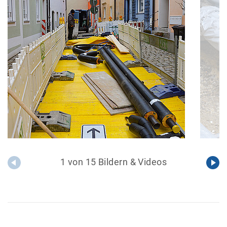
1 von 15 Bildern & Videos