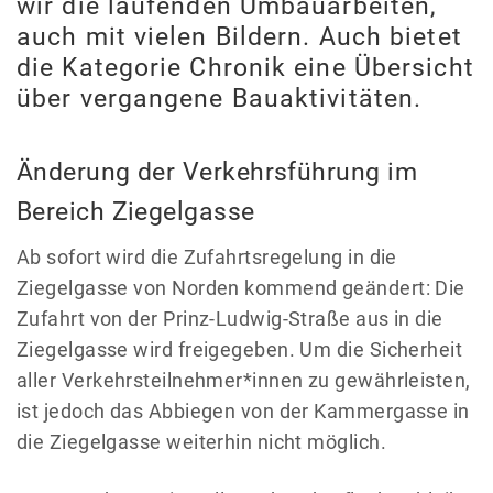
wir die laufenden Umbauarbeiten,
auch mit vielen Bildern. Auch bietet
die Kategorie Chronik eine Übersicht
über vergangene Bauaktivitäten.
Änderung der Verkehrsführung im
Bereich Ziegelgasse
Ab sofort wird die Zufahrtsregelung in die
Ziegelgasse von Norden kommend geändert: Die
Zufahrt von der Prinz-Ludwig-Straße aus in die
Ziegelgasse wird freigegeben. Um die Sicherheit
aller Verkehrsteilnehmer*innen zu gewährleisten,
ist jedoch das Abbiegen von der Kammergasse in
die Ziegelgasse weiterhin nicht möglich.