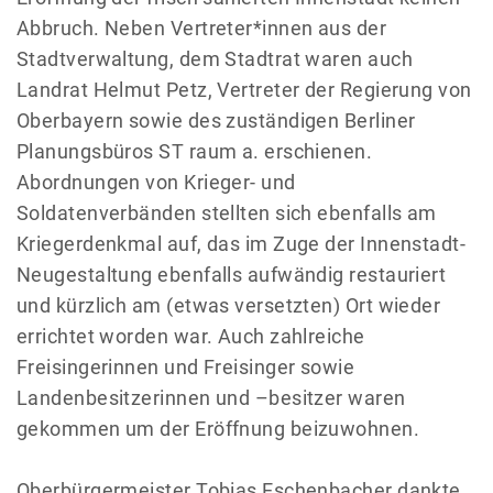
Abbruch. Neben Vertreter*innen aus der
Stadtverwaltung, dem Stadtrat waren auch
Landrat Helmut Petz, Vertreter der Regierung von
Oberbayern sowie des zuständigen Berliner
Planungsbüros ST raum a. erschienen.
Abordnungen von Krieger- und
Soldatenverbänden stellten sich ebenfalls am
Kriegerdenkmal auf, das im Zuge der Innenstadt-
Neugestaltung ebenfalls aufwändig restauriert
und kürzlich am (etwas versetzten) Ort wieder
errichtet worden war. Auch zahlreiche
Freisingerinnen und Freisinger sowie
Landenbesitzerinnen und –besitzer waren
gekommen um der Eröffnung beizuwohnen.
Oberbürgermeister Tobias Eschenbacher dankte