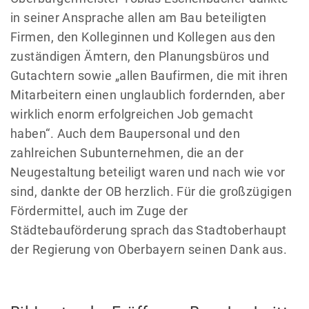
in seiner Ansprache allen am Bau beteiligten
Firmen, den Kolleginnen und Kollegen aus den
zuständigen Ämtern, den Planungsbüros und
Gutachtern sowie „allen Baufirmen, die mit ihren
Mitarbeitern einen unglaublich fordernden, aber
wirklich enorm erfolgreichen Job gemacht
haben“. Auch dem Baupersonal und den
zahlreichen Subunternehmen, die an der
Neugestaltung beteiligt waren und nach wie vor
sind, dankte der OB herzlich. Für die großzügigen
Fördermittel, auch im Zuge der
Städtebauförderung sprach das Stadtoberhaupt
der Regierung von Oberbayern seinen Dank aus.