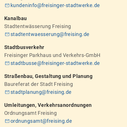
kundeninfo@freisinger-stadtwerke.de
Kanalbau
Stadtentwässerung Freising
stadtentwaesserung@freising.de
Stadtbusverkehr
Freisinger Parkhaus und Verkehrs-GmbH
stadtbusse@freisinger-stadtwerke.de
Straßenbau, Gestaltung und Planung
Baureferat der Stadt Freising
stadtplanung@freising.de
Umleitungen, Verkehrsanordnungen
Ordnungsamt Freising
ordnungsamt@freising.de