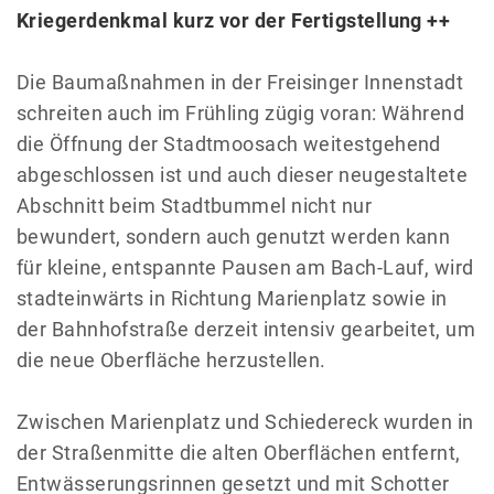
Kriegerdenkmal kurz vor der Fertigstellung ++
Die Baumaßnahmen in der Freisinger Innenstadt
schreiten auch im Frühling zügig voran: Während
die Öffnung der Stadtmoosach weitestgehend
abgeschlossen ist und auch dieser neugestaltete
Abschnitt beim Stadtbummel nicht nur
bewundert, sondern auch genutzt werden kann
für kleine, entspannte Pausen am Bach-Lauf, wird
stadteinwärts in Richtung Marienplatz sowie in
der Bahnhofstraße derzeit intensiv gearbeitet, um
die neue Oberfläche herzustellen.
Zwischen Marienplatz und Schiedereck wurden in
der Straßenmitte die alten Oberflächen entfernt,
Entwässerungsrinnen gesetzt und mit Schotter