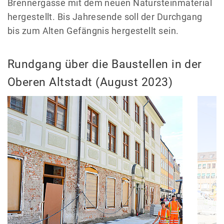
Brennergasse mit dem neuen Natursteinmaterial
hergestellt. Bis Jahresende soll der Durchgang
bis zum Alten Gefängnis hergestellt sein.
Rundgang über die Baustellen in der
Oberen Altstadt (August 2023)