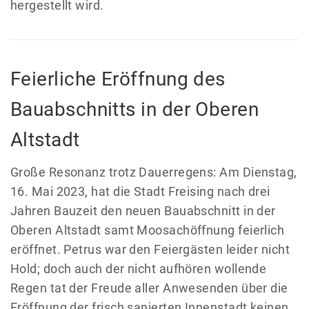
hergestellt wird.
Feierliche Eröffnung des
Bauabschnitts in der Oberen
Altstadt
Große Resonanz trotz Dauerregens: Am Dienstag,
16. Mai 2023, hat die Stadt Freising nach drei
Jahren Bauzeit den neuen Bauabschnitt in der
Oberen Altstadt samt Moosachöffnung feierlich
eröffnet. Petrus war den Feiergästen leider nicht
Hold; doch auch der nicht aufhören wollende
Regen tat der Freude aller Anwesenden über die
Eröffnung der frisch sanierten Innenstadt keinen