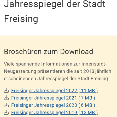
Jahresspiegel der Stadt
Freising
Broschüren zum Download
Viele spannende Informationen zur Innenstadt-
Neugestaltung präsentieren die seit 2013 jährlich
erscheinenden Jahresspiegel der Stadt Freising:
Freisinger Jahresspiegel 2022
( 11 MB )
Freisinger Jahresspiegel 2021
( 7 MB )
Freisinger Jahresspiegel 2020
( 6 MB )
Freisinger Jahresspiegel 2019
( 12 MB )