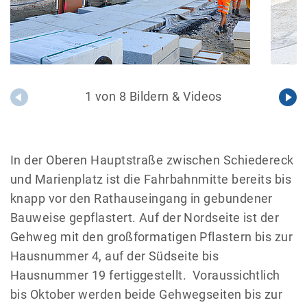
1 von 8 Bildern & Videos
In der Oberen Hauptstraße zwischen Schiedereck
und Marienplatz ist die Fahrbahnmitte bereits bis
knapp vor den Rathauseingang in gebundener
Bauweise gepflastert. Auf der Nordseite ist der
Gehweg mit den großformatigen Pflastern bis zur
Hausnummer 4, auf der Südseite bis
Hausnummer 19 fertiggestellt. Voraussichtlich
bis Oktober werden beide Gehwegseiten bis zur