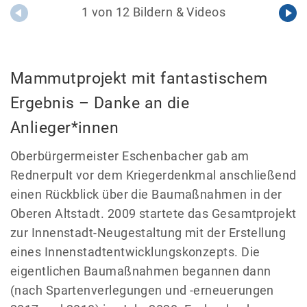
1 von 12 Bildern & Videos
Mammutprojekt mit fantastischem
Ergebnis – Danke an die
Anlieger*innen
Oberbürgermeister Eschenbacher gab am
Rednerpult vor dem Kriegerdenkmal anschließend
einen Rückblick über die Baumaßnahmen in der
Oberen Altstadt. 2009 startete das Gesamtprojekt
zur Innenstadt-Neugestaltung mit der Erstellung
eines Innenstadtentwicklungskonzepts. Die
eigentlichen Baumaßnahmen begannen dann
(nach Spartenverlegungen und -erneuerungen