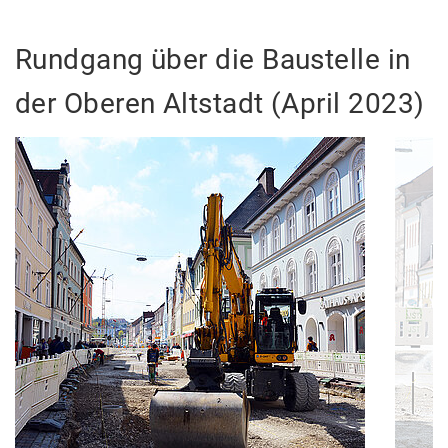
Rundgang über die Baustelle in
der Oberen Altstadt (April 2023)