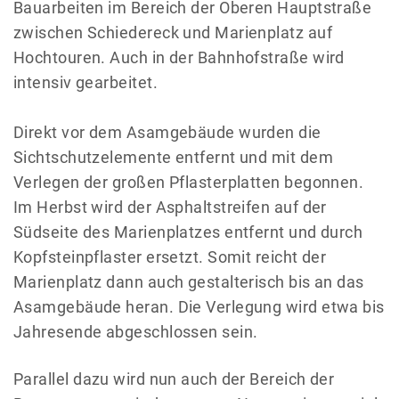
Bauarbeiten im Bereich der Oberen Hauptstraße
zwischen Schiedereck und Marienplatz auf
Hochtouren. Auch in der Bahnhofstraße wird
intensiv gearbeitet.
Direkt vor dem Asamgebäude wurden die
Sichtschutzelemente entfernt und mit dem
Verlegen der großen Pflasterplatten begonnen.
Im Herbst wird der Asphaltstreifen auf der
Südseite des Marienplatzes entfernt und durch
Kopfsteinpflaster ersetzt. Somit reicht der
Marienplatz dann auch gestalterisch bis an das
Asamgebäude heran. Die Verlegung wird etwa bis
Jahresende abgeschlossen sein.
Parallel dazu wird nun auch der Bereich der