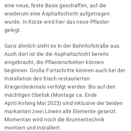
eine neue, feste Basis geschaffen, auf die
wiederum eine Asphaltschicht aufgetragen
wurde. In Kürze wird hier das neue Pflaster
gelegt.
Ganz ähnlich sieht es in der Bahnhofstraße aus.
Auch dort ist die die Asphaltschicht bereits
eingebracht, die Pflasterarbeiten können
beginnen. Große Fortschritte können auch bei der
Installation des frisch restaurierten
Kriegerdenkmals verfolgt werden: Bis auf den
mächtigen Obelisk (Montage ca. Ende
April/Anfang Mai 2023) sind inklusive der beiden
markanten zwei Löwen alle Elemente gesetzt.
Momentan wird noch die Brunnentechnik
montiert und installiert.