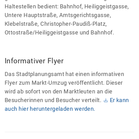
Haltestellen bedient: Bahnhof, Heiliggeistgasse,
Untere Hauptstraße, Amtsgerichtsgasse,
Klebelstraße, Christopher-Paudiß-Platz,
Ottostraße/Heiliggeistgasse und Bahnhof.
Informativer Flyer
Das Stadtplanungsamt hat einen informativen
Flyer zum Markt-Umzug veröffentlicht. Dieser
wird ab sofort von den Marktleuten an die
Besucherinnen und Besucher verteilt.
Er kann
auch hier heruntergeladen werden.