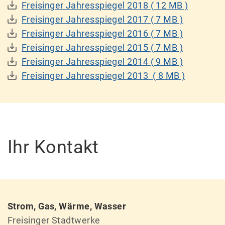
Freisinger Jahresspiegel 2018
( 12 MB )
Freisinger Jahresspiegel 2017
( 7 MB )
Freisinger Jahresspiegel 2016
( 7 MB )
Freisinger Jahresspiegel 2015
( 7 MB )
Freisinger Jahresspiegel 2014
( 9 MB )
Freisinger Jahresspiegel 2013
( 8 MB )
Ihr Kontakt
Strom, Gas, Wärme, Wasser
Freisinger Stadtwerke