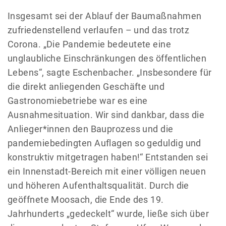
Insgesamt sei der Ablauf der Baumaßnahmen
zufriedenstellend verlaufen – und das trotz
Corona. „Die Pandemie bedeutete eine
unglaubliche Einschränkungen des öffentlichen
Lebens“, sagte Eschenbacher. „Insbesondere für
die direkt anliegenden Geschäfte und
Gastronomiebetriebe war es eine
Ausnahmesituation. Wir sind dankbar, dass die
Anlieger*innen den Bauprozess und die
pandemiebedingten Auflagen so geduldig und
konstruktiv mitgetragen haben!“ Entstanden sei
ein Innenstadt-Bereich mit einer völligen neuen
und höheren Aufenthaltsqualität. Durch die
geöffnete Moosach, die Ende des 19.
Jahrhunderts „gedeckelt“ wurde, ließe sich über