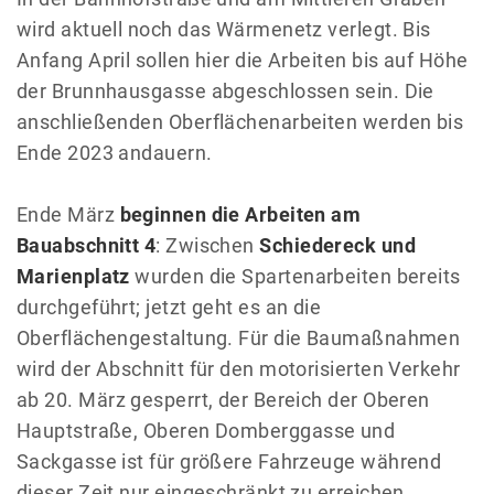
wird aktuell noch das Wärmenetz verlegt. Bis
Anfang April sollen hier die Arbeiten bis auf Höhe
der Brunnhausgasse abgeschlossen sein. Die
anschließenden Oberflächenarbeiten werden bis
Ende 2023 andauern.
Ende März
beginnen die Arbeiten am
Bauabschnitt 4
: Zwischen
Schiedereck und
Marienplatz
wurden die Spartenarbeiten bereits
durchgeführt; jetzt geht es an die
Oberflächengestaltung. Für die Baumaßnahmen
wird der Abschnitt für den motorisierten Verkehr
ab 20. März gesperrt, der Bereich der Oberen
Hauptstraße, Oberen Domberggasse und
Sackgasse ist für größere Fahrzeuge während
dieser Zeit nur eingeschränkt zu erreichen.