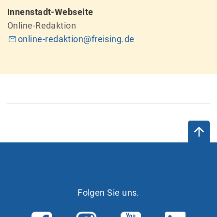
Innenstadt-Webseite
Online-Redaktion
online-redaktion@freising.de
Folgen Sie uns.