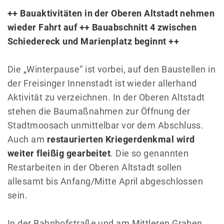
++ Bauaktivitäten in der Oberen Altstadt nehmen
wieder Fahrt auf ++ Bauabschnitt 4 zwischen
Schiedereck und Marienplatz beginnt ++
Die „Winterpause“ ist vorbei, auf den Baustellen in
der Freisinger Innenstadt ist wieder allerhand
Aktivität zu verzeichnen. In der Oberen Altstadt
stehen die Baumaßnahmen zur Öffnung der
Stadtmoosach unmittelbar vor dem Abschluss.
Auch am
restaurierten Kriegerdenkmal wird
weiter fleißig gearbeitet
. Die so genannten
Restarbeiten in der Oberen Altstadt sollen
allesamt bis Anfang/Mitte April abgeschlossen
sein.
In der Bahnhofstraße und am Mittleren Graben