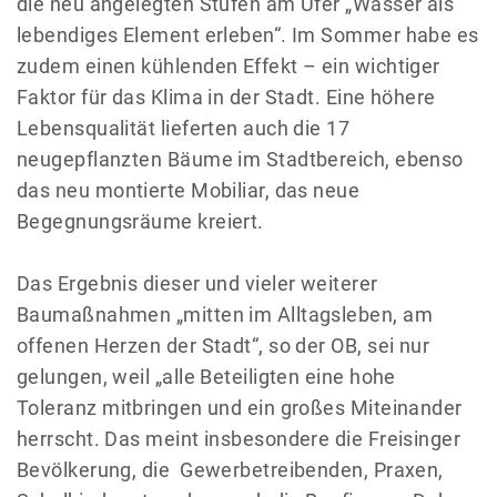
die neu angelegten Stufen am Ufer „Wasser als
lebendiges Element erleben“. Im Sommer habe es
zudem einen kühlenden Effekt – ein wichtiger
Faktor für das Klima in der Stadt. Eine höhere
Lebensqualität lieferten auch die 17
neugepflanzten Bäume im Stadtbereich, ebenso
das neu montierte Mobiliar, das neue
Begegnungsräume kreiert.
Das Ergebnis dieser und vieler weiterer
Baumaßnahmen „mitten im Alltagsleben, am
offenen Herzen der Stadt“, so der OB, sei nur
gelungen, weil „alle Beteiligten eine hohe
Toleranz mitbringen und ein großes Miteinander
herrscht. Das meint insbesondere die Freisinger
Bevölkerung, die Gewerbetreibenden, Praxen,