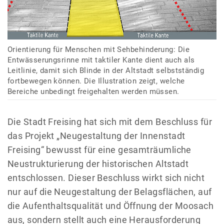
Orientierung für Menschen mit Sehbehinderung: Die
Entwässerungsrinne mit taktiler Kante dient auch als
Leitlinie, damit sich Blinde in der Altstadt selbstständig
fortbewegen können. Die Illustration zeigt, welche
Bereiche unbedingt freigehalten werden müssen.
Die Stadt Freising hat sich mit dem Beschluss für
das Projekt „Neugestaltung der Innenstadt
Freising“ bewusst für eine gesamträumliche
Neustrukturierung der historischen Altstadt
entschlossen. Dieser Beschluss wirkt sich nicht
nur auf die Neugestaltung der Belagsflächen, auf
die Aufenthaltsqualität und Öffnung der Moosach
aus, sondern stellt auch eine Herausforderung