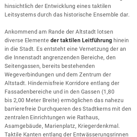
hinsichtlich der Entwicklung eines taktilen
Leitsystems durch das historische Ensemble dar.
Ankommend am Rande der Altstadt lotsen
diverse Elemente
der taktilen Leitführung
hinein
in die Stadt. Es entsteht eine Vernetzung der an
die Innenstadt angrenzenden Bereiche, den
Seitengassen, bereits bestehenden
Wegeverbindungen und dem Zentrum der
Altstadt. Hindernisfreie Korridore entlang der
Fassadenbereiche und in den Gassen (1,80
bis 2,00 Meter Breite) ermöglichen das nahezu
barrierefreie Durchqueren des Stadtkerns mit den
zentralen Einrichtungen wie Rathaus,
Asamgebäude, Marienplatz, Kriegerdenkmal.
Taktile Kanten entlang der Entwässerungsrinnen