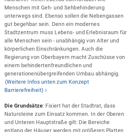
Menschen mit Geh- und Sehbehinderung
unterwegs sind. Ebenso sollen die Nebengassen
gut begehbar sein. Denn ein modernes
Stadtzentrum muss Lebens- und Erlebnisraum für
alle Menschen sein - unabhängig von Alter und
körperlichen Einschränkungen. Auch die
Regierung von Oberbayern macht Zuschüsse von
einem behindertenfreundlichen und
generationenübergreifenden Umbau abhängig.
(Weitere Infos unten zum Konzept
Barrierefreiheit)
Die Grundsätze
: Fixiert hat der Stadtrat, dass
Natursteine zum Einsatz kommen. In der Oberen
und Unteren Hauptstraße gilt: Die Bereiche
entlang der Häuser werden mit größeren Platten