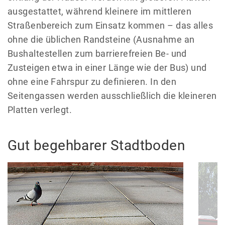
ausgestattet, während kleinere im mittleren
Straßenbereich zum Einsatz kommen – das alles
ohne die üblichen Randsteine (Ausnahme an
Bushaltestellen zum barrierefreien Be- und
Zusteigen etwa in einer Länge wie der Bus) und
ohne eine Fahrspur zu definieren. In den
Seitengassen werden ausschließlich die kleineren
Platten verlegt.
Gut begehbarer Stadtboden