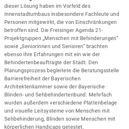
dieser Lösung haben im Vor­feld des
Innenstadtumbaus insbesondere Fachleute und
Personen mitgewirkt, die von Einschränkungen
betroffen sind. Die Freisinger Agenda 21-
Projektgruppen „Menschen mit Behinderungen“
sowie „­­Seniorinnen und Senioren“ brachten
ebenso ihre Erfahrungen mit ein wie der
Behindertenbeauftragte der Stadt. Den
Planungsprozess begleitete die Beratungsstelle
Barrierefreiheit der Bayerischen
Architektenkammer sowie der Bayerische
Blinden- und Sehbehindertenbund. Mehrfach
wurden außerdem verschiedene Plattenbelage
und visuelle Leitsysteme von Menschen mit
Sehbehinderung, Blinden sowie Menschen mit
körperlichen Handicaps getestet.