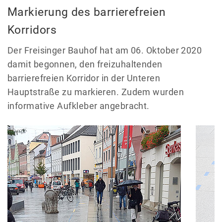
Markierung des barrierefreien
Korridors
Der Freisinger Bauhof hat am 06. Oktober 2020
damit begonnen, den freizuhaltenden
barrierefreien Korridor in der Unteren
Hauptstraße zu markieren. Zudem wurden
informative Aufkleber angebracht.