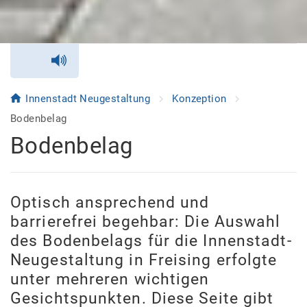
Innenstadt Neugestaltung
Konzeption
Bodenbelag
Bodenbelag
Optisch ansprechend und
barrierefrei begehbar: Die Auswahl
des Bodenbelags für die Innenstadt-
Neugestaltung in Freising erfolgte
unter mehreren wichtigen
Gesichtspunkten. Diese Seite gibt