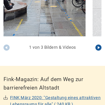
1 von 3 Bildern & Videos
Fink-Magazin: Auf dem Weg zur
barrierefreien Altstadt
FINK März 2020: "Gestaltung eines attraktiven
Lebensraums für alle"
( 240 KB )