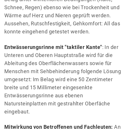
Schnee, Regen) ebenso wie bei Trockenheit und
Wärme auf Herz und Nieren geprüft werden.
Aussehen, Rutschfestigkeit, Gehkomfort: All das
konnte eingehend getestet werden.
Entwässerungsrinne mit "taktiler Kante"
: In der
Unteren und Oberen Hauptstraße wird für die
Ableitung des Oberflächenwassers sowie für
Menschen mit Sehbehinderung folgende Lösung
umgesetzt: Im Belag wird eine 50 Zentimeter
breite und 15 Millimeter eingesenkte
Entwässerungsrinne aus ebenen
Natursteinplatten mit gestrahlter Oberfäche
eingebaut.
Mitwirkung von Betroffenen und Fachleuten:
An