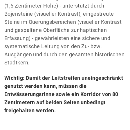
(1,5 Zentimeter Höhe) - unterstützt durch
Bojensteine (visueller Kontrast), eingestreute
Steine im Querungsbereichen (visueller Kontrast
und gespaltene Oberfläche zur haptischen
Erfassung) - gewährleisten eine sichere und
systematische Leitung von den Zu- bzw.
Ausgängen und durch den gesamten historischen
Stadtkern.
Wichtig: Damit der Leitstreifen uneingeschränkt
genutzt werden kann, müssen die
Entwässerungsrinne sowie ein Korridor von 80
Zentimetern auf beiden Seiten unbedingt
freigehalten werden.