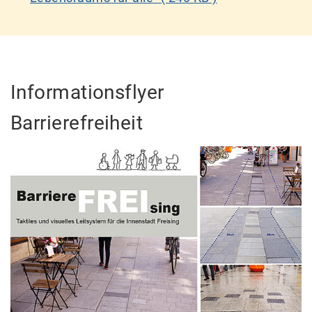
Informationsflyer
Barrierefreiheit