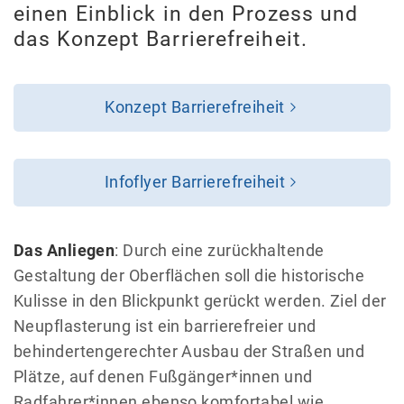
einen Einblick in den Prozess und
das Konzept Barrierefreiheit.
Konzept Barrierefreiheit
Infoflyer Barrierefreiheit
Das Anliegen
: Durch eine zurückhaltende
Gestaltung der Oberflächen soll die historische
Kulisse in den Blickpunkt gerückt werden. Ziel der
Neupflasterung ist ein barrierefreier und
behindertengerechter Ausbau der Straßen und
Plätze, auf denen Fußgänger*innen und
Radfahrer*innen ebenso komfortabel wie