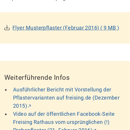
Flyer Musterpflaster (Februar 2016)
( 9 MB )
Weiterführende Infos
Ausführlicher Bericht mit Vorstellung der
Pflastervarianten auf freising.de (Dezember
2015)
Video auf der öffentlichen Facebook-Seite
Freising Rathaus vom ursprünglichen (!)