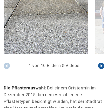
1 von 10 Bildern & Videos
Die Pflasterauswahl
: Bei einem Ortstermin im
Dezember 2015, bei dem verschiedene
Pflastertypen besichtigt wurden, hat der Stadtrat